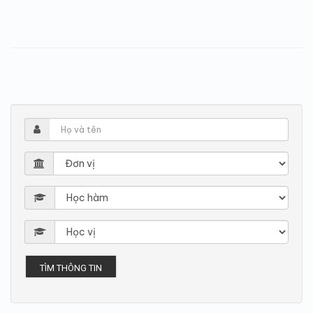
TÌM THÔNG TIN