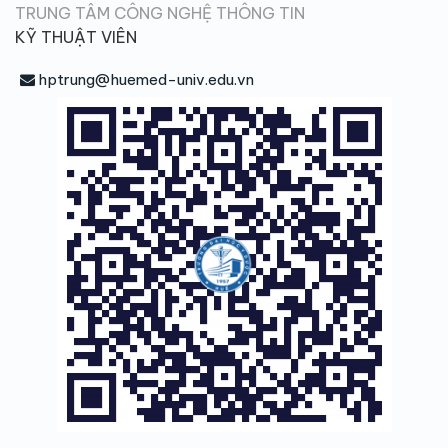
TRUNG TÂM CÔNG NGHỆ THÔNG TIN
KỸ THUẬT VIÊN
hptrung@huemed-univ.edu.vn