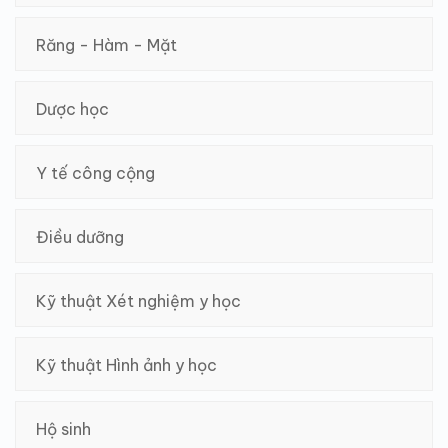
Răng - Hàm - Mặt
Dược học
Y tế công cộng
Điều dưỡng
Kỹ thuật Xét nghiệm y học
Kỹ thuật Hình ảnh y học
Hộ sinh