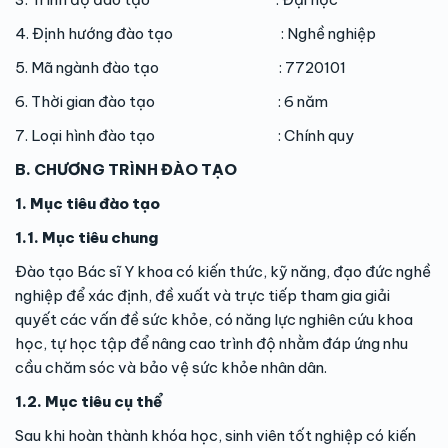
4. Định hướng đào tạo : Nghề nghiệp
5. Mã ngành đào tạo : 7720101
6. Thời gian đào tạo : 6 năm
7. Loại hình đào tạo : Chính quy
B. CHƯƠNG TRÌNH ĐÀO TẠO
1. Mục tiêu đào tạo
1.1. Mục tiêu chung
Đào tạo Bác sĩ Y khoa có kiến thức, kỹ năng, đạo đức nghề
nghiệp để xác định, đề xuất và trực tiếp tham gia giải
quyết các vấn đề sức khỏe, có năng lực nghiên cứu khoa
học, tự học tập để nâng cao trình độ nhằm đáp ứng nhu
cầu chăm sóc và bảo vệ sức khỏe nhân dân.
1.2. Mục tiêu cụ thể
Sau khi hoàn thành khóa học, sinh viên tốt nghiệp có kiến