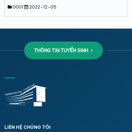
0001
2022-12-05
THÔNG TIN TUYỂN SINH
LIÊN HỆ CHÚNG TÔI