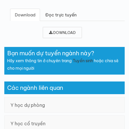
Download
Đọc trực tuyến
DOWNLOAD
Bạn muốn dự tuyển ngành này?
Hãy xem thông tin ở chuyên trang
Tuyển sinh
hoặc chia sẽ
cho mọi người
Các ngành liên quan
Y học dự phòng
Y học cổ truyền