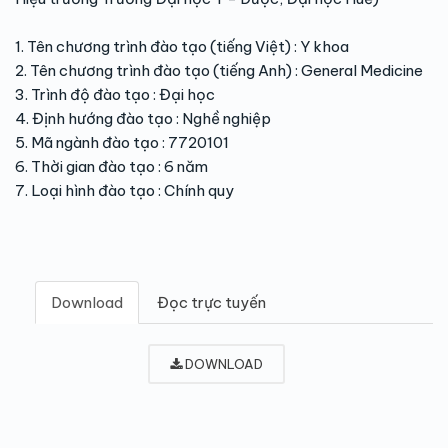
1. Tên chương trình đào tạo (tiếng Việt) : Y khoa
2. Tên chương trình đào tạo (tiếng Anh) : General Medicine
3. Trình độ đào tạo : Đại học
4. Định hướng đào tạo : Nghề nghiệp
5. Mã ngành đào tạo : 7720101
6. Thời gian đào tạo : 6 năm
7. Loại hình đào tạo : Chính quy
Download
Đọc trực tuyến
DOWNLOAD