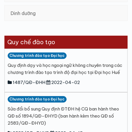
Dinh dưỡng
Quy chế đào tạo
Chương trình đào tạo Đại học
Quy định dạy và học ngoại ngữ không chuyên trong các
chương trình đào tạo trình độ đại học tại Đại học Huế
1487/QĐ-ĐHH
2022-04-02
Chương trình đào tạo Đại học
Sửa đổi bổ sung Quy định ĐTĐH hệ CQ ban hành theo
QĐ số 1894/QĐ-ĐHYD (ban hành kèm theo QĐ số
2583/QĐ-ĐHYD)