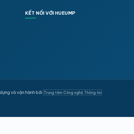
KẾT NỐI VỚI HUEUMP
dựng và vận hành bởi
Trung tâm Công nghệ Thông tin