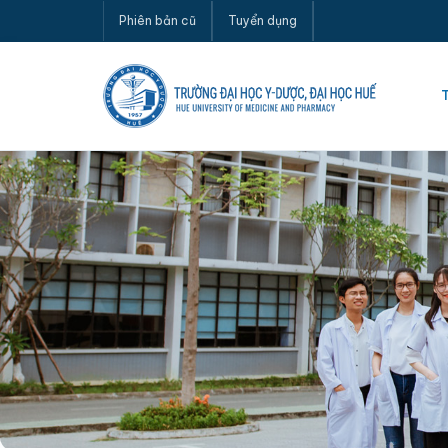
Phiên bản cũ
Tuyển dụng