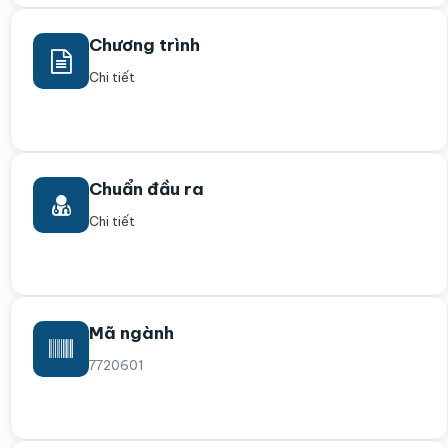
Chương trình
Chi tiết
Chuẩn đầu ra
Chi tiết
Mã ngành
7720601