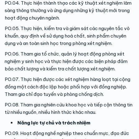
PO.04. Thực hiện thành thạo các kỹ thuật xét nghiệm lâm
sàng thông thường và ứng dụng những kỹ thuật mới trong
hoạt động chuyên ngành.
PO.05. Thực hiện, kiểm tra và giám sát các nguyên tắc vô
khuẩn, quy định về sử dụng hoá chất, sinh phẩm chuyên
dụng và an toàn sinh học trong phòng xét nghiệm.
PO.06. Tham gia tổ chức, quản lý hoạt động phòng xét
nghiệm y sinh học và thực hiện được các biện pháp đảm
bảo chất lượng và kiểm tra chất lượng xét nghiệm.
PO.07. Thực hiện được các xét nghiệm hàng loạt tại cộng
đồng một cách độc lập hoặc phối hợp với đồng nghiệp.
Tham gia chỉ đạo tuyến và phòng chống dịch.
PO.08. Tham gia nghiên cứu khoa học và tiếp cận thông tin
từ nhiều nguồn, nhiều hình thức khác nhau.
Năng lực tự chủ và trách nhiệm
PO.09. Hoạt động nghề nghiệp theo chuẩn mực, đạo đức