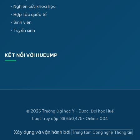
Nghiên cứu khoa học
Hợp tác quốc tế
Sinh viên
Tuyển sinh
KẾT NỐI VỚI HUEUMP
© 2026 Trường Đại học Y - Dược, Đại học Huế
Lượt truy cập: 38,650,475- Online: 004
Xây dựng và vận hành bởi
Trung tâm Công nghệ Thông tin