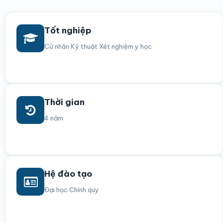
Tốt nghiệp
Cử nhân Kỹ thuật Xét nghiệm y học
Thời gian
4 năm
Hệ đào tạo
Đại học Chính quy