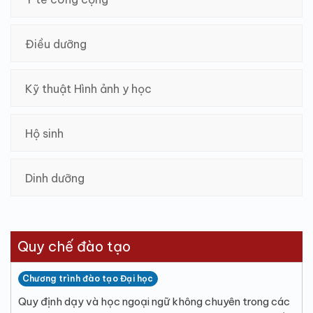
Điều dưỡng
Kỹ thuật Hình ảnh y học
Hộ sinh
Dinh dưỡng
Quy chế đào tạo
Chương trình đào tạo Đại học
Quy định dạy và học ngoại ngữ không chuyên trong các