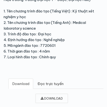
1. Tên chương trình đào tạo (Tiếng Việt) : Kỹ thuật xét
nghiệm y học
2. Tên chương trình đào tạo (Tiếng Anh) : Medical
laboratory science
3. Trình độ đào tạo : Đại học
4. Định hướng đào tạo : Nghề nghiệp
5. Mã ngành đào tạo : 7720601
6. Thời gian đào tạo : 4 năm
7. Loại hình đào tạo : Chính quy
Download
Đọc trực tuyến
DOWNLOAD