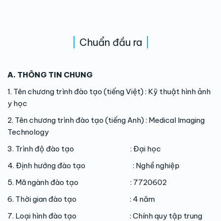
Chuẩn đầu ra
A. THÔNG TIN CHUNG
1. Tên chương trình đào tạo (tiếng Việt) : Kỹ thuật hình ảnh
y học
2. Tên chương trình đào tạo (tiếng Anh) : Medical Imaging
Technology
3. Trình độ đào tạo : Đại học
4. Định hướng đào tạo : Nghề nghiệp
5. Mã ngành đào tạo : 7720602
6. Thời gian đào tạo : 4 năm
7. Loại hình đào tạo : Chính quy tập trung