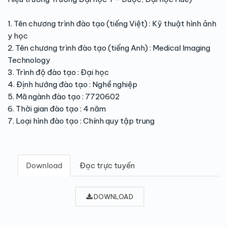
1. Tên chương trình đào tạo (tiếng Việt) : Kỹ thuật hình ảnh
y học
2. Tên chương trình đào tạo (tiếng Anh) : Medical Imaging
Technology
3. Trình độ đào tạo : Đại học
4. Định hướng đào tạo : Nghề nghiệp
5. Mã ngành đào tạo : 7720602
6. Thời gian đào tạo : 4 năm
7. Loại hình đào tạo : Chính quy tập trung
Download
Đọc trực tuyến
DOWNLOAD