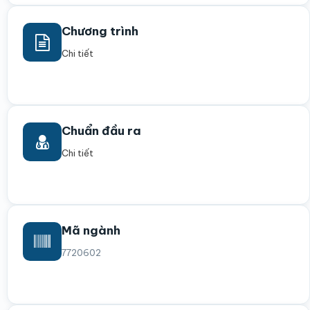
Chương trình
Chi tiết
Chuẩn đầu ra
Chi tiết
Mã ngành
7720602