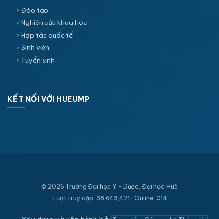
Đào tạo
Nghiên cứu khoa học
Hợp tác quốc tế
Sinh viên
Tuyển sinh
KẾT NỐI VỚI HUEUMP
© 2026 Trường Đại học Y - Dược, Đại học Huế
Lượt truy cập: 38,643,421- Online: 014