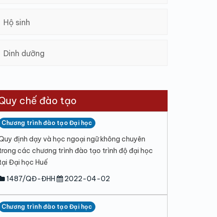
Hộ sinh
Dinh dưỡng
Quy chế đào tạo
Chương trình đào tạo Đại học
Quy định dạy và học ngoại ngữ không chuyên
trong các chương trình đào tạo trình độ đại học
tại Đại học Huế
1487/QĐ-ĐHH
2022-04-02
Chương trình đào tạo Đại học