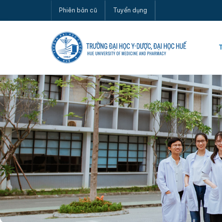
Phiên bản cũ
Tuyển dụng