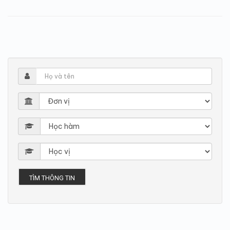
TÌM THÔNG TIN