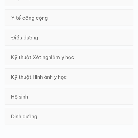
Y tế công cộng
Điều dưỡng
Kỹ thuật Xét nghiệm y học
Kỹ thuật Hình ảnh y học
Hộ sinh
Dinh dưỡng