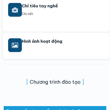
Chỉ tiêu tay nghề
Chi tiết
Hình ảnh hoạt động
Chương trình đào tạo