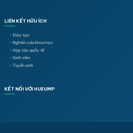
LIÊN KẾT HỮU ÍCH
Đào tạo
Nghiên cứu khoa học
Hợp tác quốc tế
Sinh viên
Tuyển sinh
KẾT NỐI VỚI HUEUMP