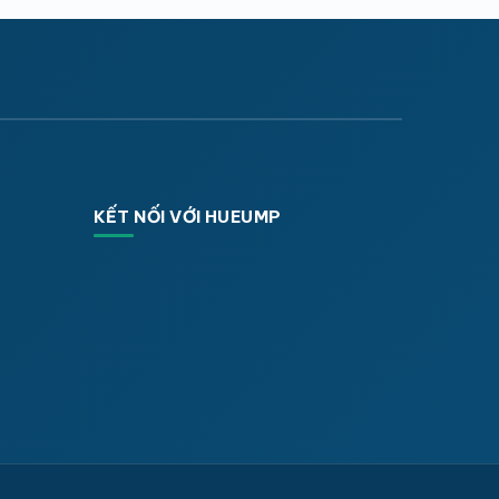
KẾT NỐI VỚI HUEUMP