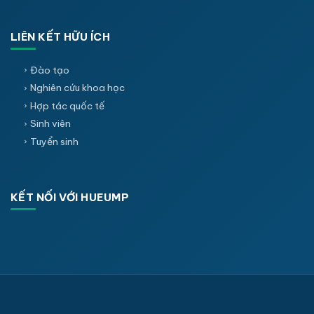
LIÊN KẾT HỮU ÍCH
Đào tạo
Nghiên cứu khoa học
Hợp tác quốc tế
Sinh viên
Tuyển sinh
KẾT NỐI VỚI HUEUMP