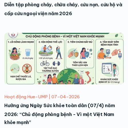
Diễn tập phòng cháy, chữa cháy, cứu nạn, cứu hộ và
cấp cứu ngoại viện năm 2026
Hoạt động Hue-UMP | 07-04-2026
Hưởng ứng Ngày Sức khỏe toàn dân (07/4) năm
2026: “Chủ động phòng bệnh - Vì một Việt Nam
khỏe mạnh”