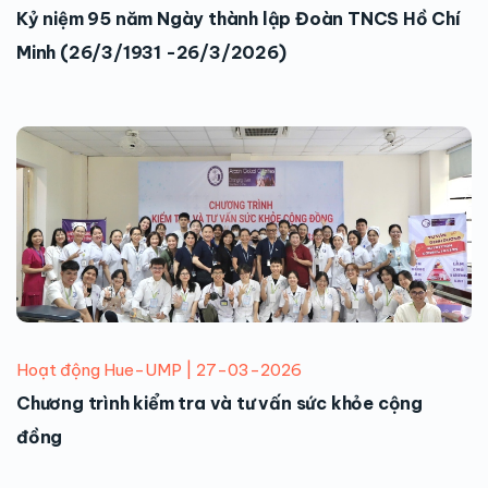
Kỷ niệm 95 năm Ngày thành lập Đoàn TNCS Hồ Chí
Minh (26/3/1931 -26/3/2026)
Hoạt động Hue-UMP | 27-03-2026
Chương trình kiểm tra và tư vấn sức khỏe cộng
đồng