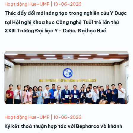
Hoạt động Hue-UMP | 13-06-2026
Thúc đẩy đổi mới sáng tạo trong nghiên cứu Y Dược
tại Hội nghị Khoa học Công nghệ Tuổi trẻ lần thứ
XXIII Trường Đại học Y - Dược, Đại học Huế
Hoạt động Hue-UMP | 10-06-2026
Ký kết thoả thuận hợp tác với Bepharco và khánh