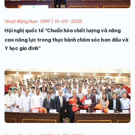
Hoạt động Hue-UMP | 19-05-2026
Hội nghị quốc tế “Chuẩn hóa chất lượng và nâng
cao năng lực trong thực hành chăm sóc ban đầu và
Y học gia đình”