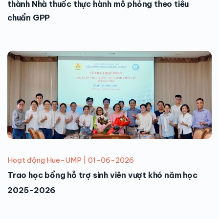
thành Nhà thuốc thực hành mô phỏng theo tiêu
chuẩn GPP
Hoạt động Hue-UMP | 01-06-2026
Trao học bổng hỗ trợ sinh viên vượt khó năm học
2025-2026