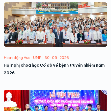
Hoạt động Hue-UMP | 30-05-2026
Hội nghị Khoa học Cố đô về bệnh truyền nhiễm năm
2026