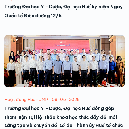
Trường Đại học Y - Dược, Đại học Huế kỷ niệm Ngày
Quốc tế Điều dưỡng 12/5
Hoạt động Hue-UMP | 08-05-2026
Trường Đại học Y - Dược, Đại học Huế đóng góp
tham luận tại Hội thảo khoa học thúc đẩy đổi mới
sáng tạo và chuyển đổi số do Thành ủy Huế tổ chức