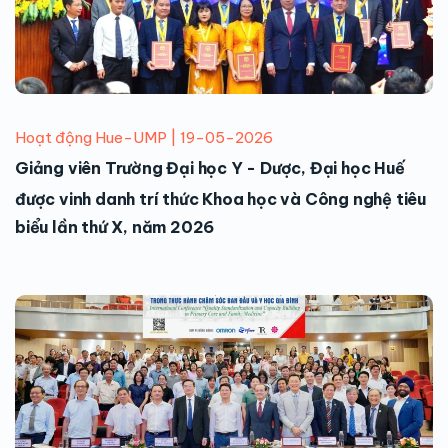
Hoạt động Hue-UMP | 19-05-2026
Giảng viên Trường Đại học Y - Dược, Đại học Huế
được vinh danh trí thức Khoa học và Công nghệ tiêu
biểu lần thứ X, năm 2026