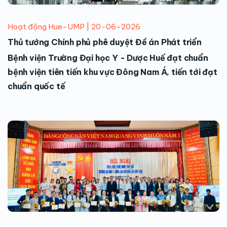
Hoạt động Hue-UMP | 20-06-2026
Thủ tướng Chính phủ phê duyệt Đề án Phát triển
Bệnh viện Trường Đại học Y - Dược Huế đạt chuẩn
bệnh viện tiên tiến khu vực Đông Nam Á, tiến tới đạt
chuẩn quốc tế