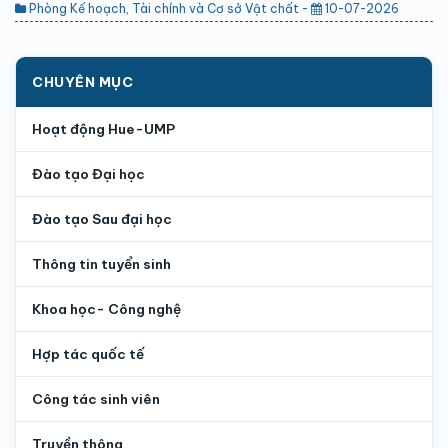
Phòng Kế hoạch, Tài chính và Cơ sở Vật chất -
10-07-2026
CHUYÊN MỤC
Hoạt động Hue-UMP
Đào tạo Đại học
Đào tạo Sau đại học
Thông tin tuyển sinh
Khoa học- Công nghệ
Hợp tác quốc tế
Công tác sinh viên
Truyền thông